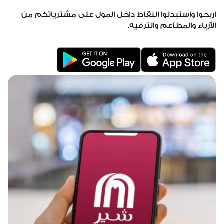
اربحوا واستبدلوا النقاط داخل المول على مشترياتكم من
الأزياء والمطاعم والترفيه.