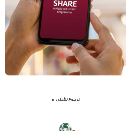
الرجوع للأعلى ▲