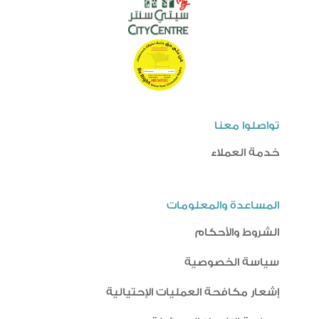
تواصلوا معنا
خدمة العملاء
المساعدة والمعلومات
الشروط والأحكام
سياسة الخصوصية
إشعار مكافحة العمليات الإحتيالية